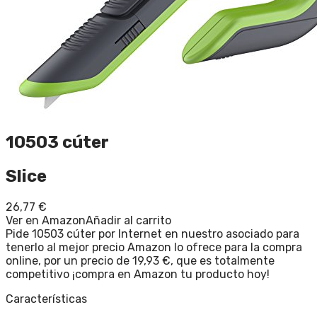
10503 cúter
Slice
26,77
€
Ver en Amazon
Añadir al carrito
Pide 10503 cúter por Internet en nuestro asociado para
tenerlo al mejor precio Amazon lo ofrece para la compra
online, por un precio de 19,93 €, que es totalmente
competitivo ¡compra en Amazon tu producto hoy!
Características