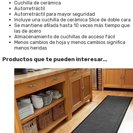
Cuchilla de cerámica
Autorretráctil
Autorretráctil para mayor seguridad
Incluye una cuchilla de cerámica Slice de doble cara
Se mantiene afilada hasta 10 veces más tiempo que
las de acero
Almacenamiento de cuchillas de acceso fácil
Menos cambios de hoja y menos cambios significa
menos heridas
Productos que te pueden interesar...