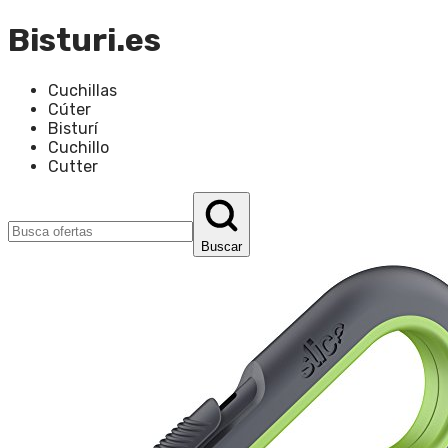
Bisturi.es
Cuchillas
Cúter
Bisturí
Cuchillo
Cutter
Buscar