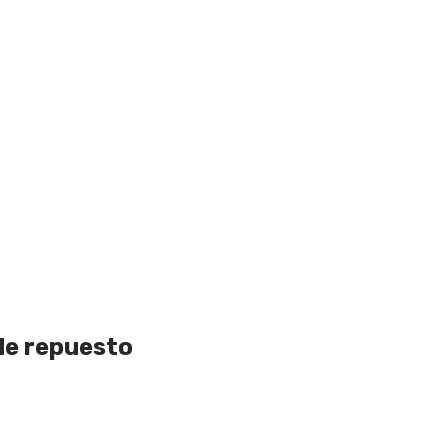
 de repuesto