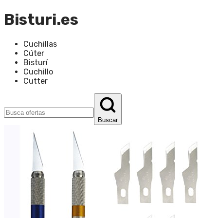
Bisturi.es
Cuchillas
Cúter
Bisturí
Cuchillo
Cutter
Buscar