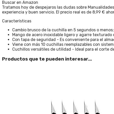
Buscar en Amazon
Tratamos hoy de despejaros las dudas sobre Manualidades c
experiencia y buen servicio. El precio real es de 8,99 € a
Características
Cambio brusco de la cuchilla en 5 segundos o menos;
Mango de acero inoxidable ligero y agarre texturado 
Con tapa de seguridad - Es conveniente para el alma
Viene con más 10 cuchillas reemplazables con sistema
Cuchillos versátiles de utilidad - Ideal para el corte
Productos que te pueden interesar...