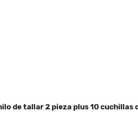
lo de tallar 2 pieza plus 10 cuchillas