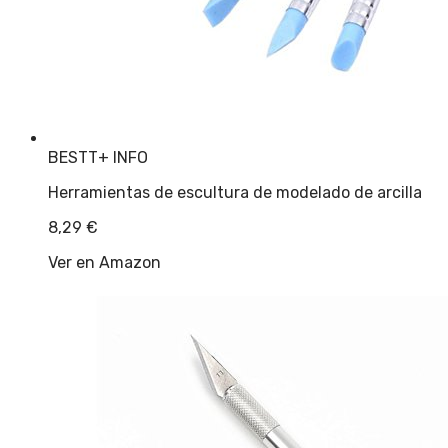
BESTT
+ INFO
Herramientas de escultura de modelado de arcilla
8,29
€
Ver en Amazon