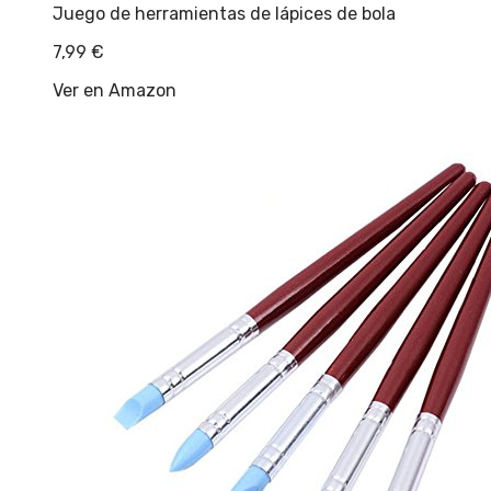
Juego de herramientas de lápices de bola
7,99
€
Ver en Amazon