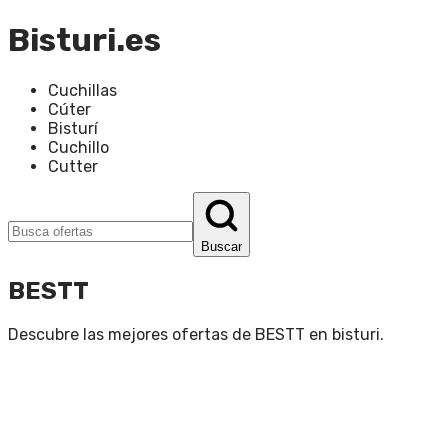
Bisturi.es
Cuchillas
Cúter
Bisturí
Cuchillo
Cutter
Buscar
BESTT
Descubre las mejores ofertas de
BESTT
en
bisturi
.