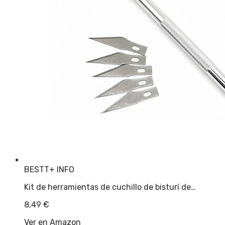
BESTT
+ INFO
Kit de herramientas de cuchillo de bisturí de…
8,49
€
Ver en Amazon