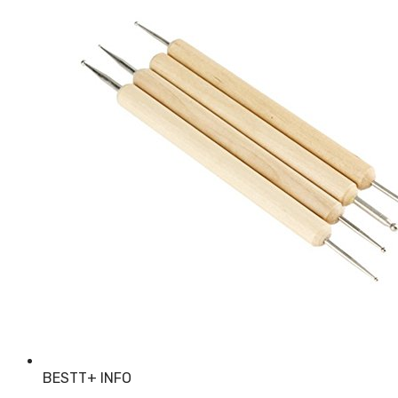
BESTT
+ INFO