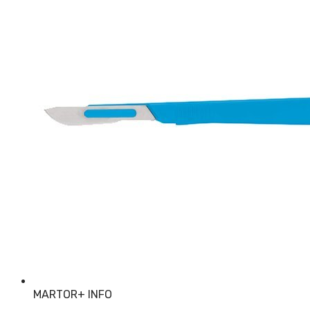
MARTOR
+ INFO