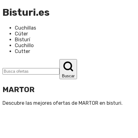
Bisturi.es
Cuchillas
Cúter
Bisturí
Cuchillo
Cutter
Buscar
MARTOR
Descubre las mejores ofertas de
MARTOR
en
bisturi
.