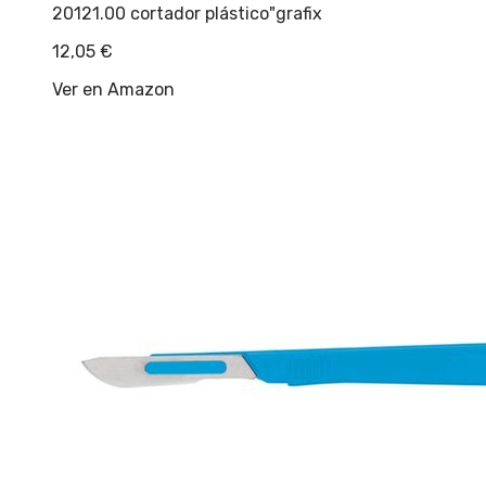
20121.00 cortador plástico"grafix
12,05
€
Ver en Amazon