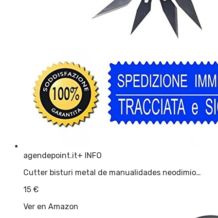
agendepoint.it
+ INFO
Cutter bisturi metal de manualidades neodimio…
15
€
Ver en Amazon