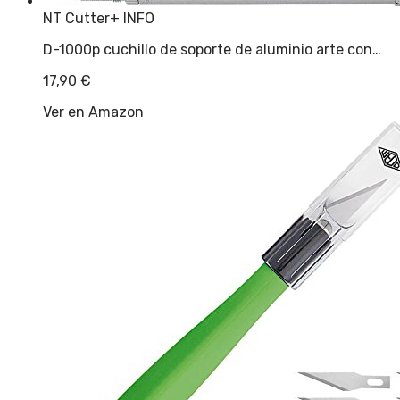
NT Cutter
+ INFO
D-1000p cuchillo de soporte de aluminio arte con…
17,90
€
Ver en Amazon