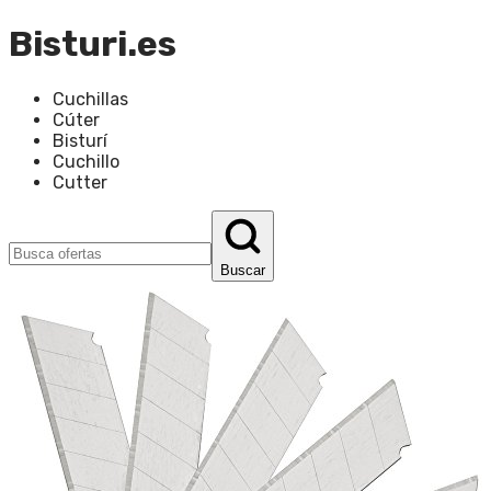
Bisturi.es
Cuchillas
Cúter
Bisturí
Cuchillo
Cutter
Buscar