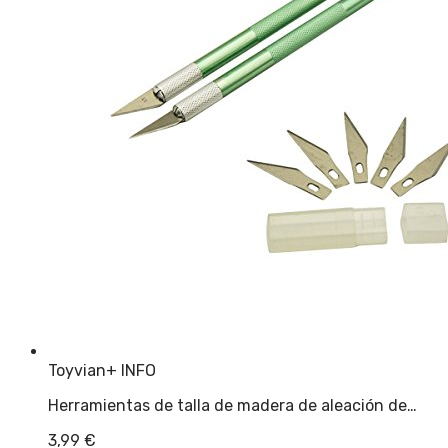
Toyvian
+ INFO
Herramientas de talla de madera de aleación de…
3,99
€