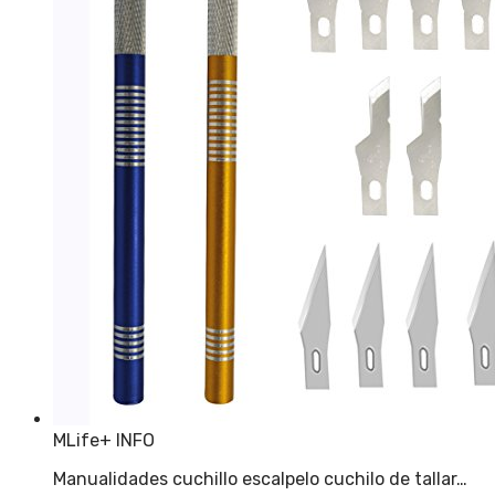
MLife
+ INFO
Manualidades cuchillo escalpelo cuchilo de tallar…