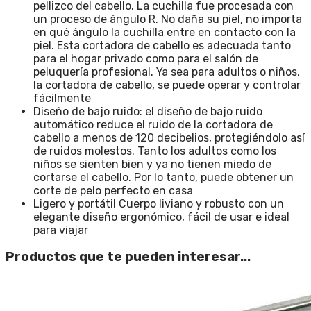
pellizco del cabello. La cuchilla fue procesada con
un proceso de ángulo R. No daña su piel, no importa
en qué ángulo la cuchilla entre en contacto con la
piel. Esta cortadora de cabello es adecuada tanto
para el hogar privado como para el salón de
peluquería profesional. Ya sea para adultos o niños,
la cortadora de cabello, se puede operar y controlar
fácilmente
Diseño de bajo ruido: el diseño de bajo ruido
automático reduce el ruido de la cortadora de
cabello a menos de 120 decibelios, protegiéndolo así
de ruidos molestos. Tanto los adultos como los
niños se sienten bien y ya no tienen miedo de
cortarse el cabello. Por lo tanto, puede obtener un
corte de pelo perfecto en casa
Ligero y portátil Cuerpo liviano y robusto con un
elegante diseño ergonómico, fácil de usar e ideal
para viajar
Productos que te pueden interesar...