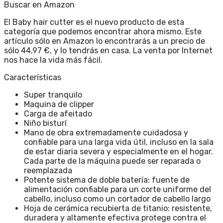
Buscar en Amazon
El Baby hair cutter es el nuevo producto de esta
categoría que podemos encontrar ahora mismo. Este
artículo sólo en Amazon lo encontrarás a un precio de
sólo 44,97 €, y lo tendrás en casa. La venta por Internet
nos hace la vida más fácil.
Características
Super tranquilo
Maquina de clipper
Carga de afeitado
Niño bisturí
Mano de obra extremadamente cuidadosa y
confiable para una larga vida útil, incluso en la sala
de estar diaria severa y especialmente en el hogar.
Cada parte de la máquina puede ser reparada o
reemplazada
Potente sistema de doble batería: fuente de
alimentación confiable para un corte uniforme del
cabello, incluso como un cortador de cabello largo
Hoja de cerámica recubierta de titanio: resistente,
duradera y altamente efectiva protege contra el