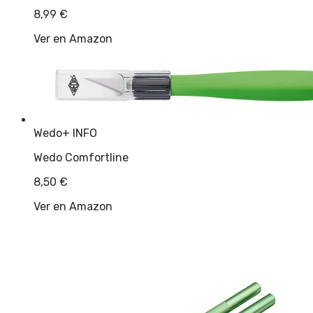
8,99
€
Ver en Amazon
Wedo
+ INFO
Wedo Comfortline
8,50
€
Ver en Amazon