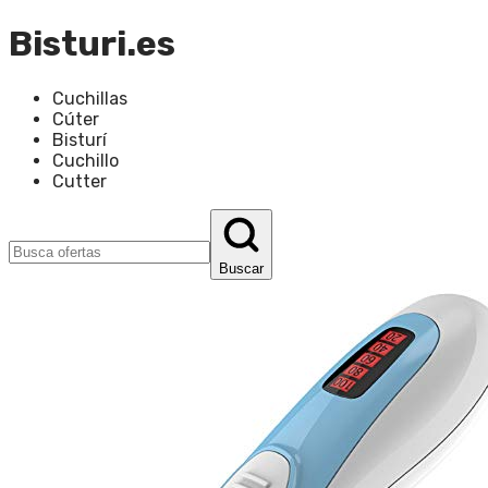
Bisturi.es
Cuchillas
Cúter
Bisturí
Cuchillo
Cutter
Buscar